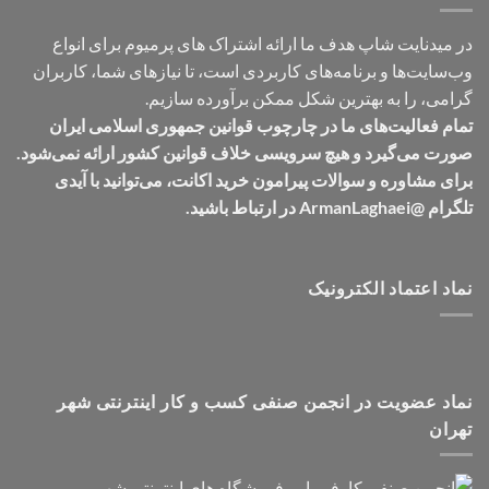
در میدنایت شاپ هدف ما ارائه اشتراک های پرمیوم برای انواع
وب‌سایت‌ها و برنامه‌های کاربردی است، تا نیازهای شما، کاربران
گرامی، را به بهترین شکل ممکن برآورده سازیم.
تمام فعالیت‌های ما در چارچوب قوانین جمهوری اسلامی ایران
صورت می‌گیرد و هیچ سرویسی خلاف قوانین کشور ارائه نمی‌شود.
برای مشاوره و سوالات پیرامون خرید اکانت، می‌توانید با آیدی
تلگرام @ArmanLaghaei در ارتباط باشید.
نماد اعتماد الکترونیک
نماد عضویت در انجمن صنفی کسب و کار اینترنتی شهر
تهران