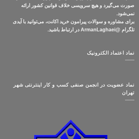
صورت می‌گیرد و هیچ سرویسی خلاف قوانین کشور ارائه
نمی‌شود.
برای مشاوره و سوالات پیرامون خرید اکانت، می‌توانید با آیدی
تلگرام @ArmanLaghaei در ارتباط باشید.
نماد اعتماد الکترونیک
نماد عضویت در انجمن صنفی کسب و کار اینترنتی شهر
تهران