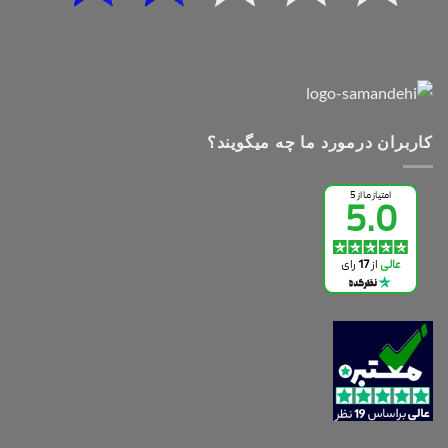
کاربران درمورد ما چه میگویند؟