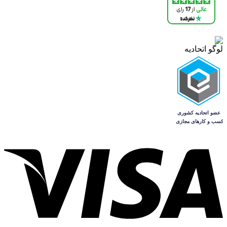
لوگو اتحادیه