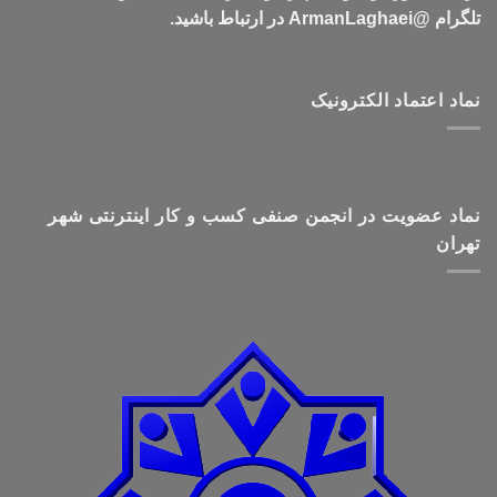
تلگرام @ArmanLaghaei در ارتباط باشید.
نماد اعتماد الکترونیک
نماد عضویت در انجمن صنفی کسب و کار اینترنتی شهر
تهران