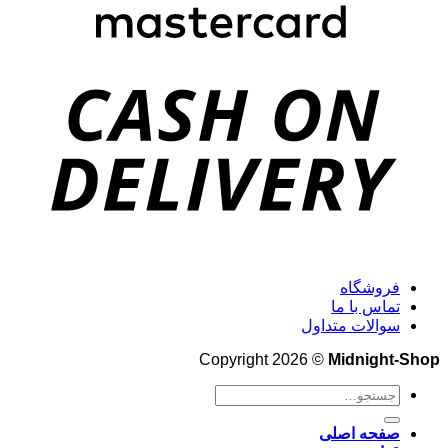
فروشگاه
تماس با ما
سوالات متداول
Copyright 2026 ©
Midnight-Shop
جستجو
برای:
صفحه اصلی