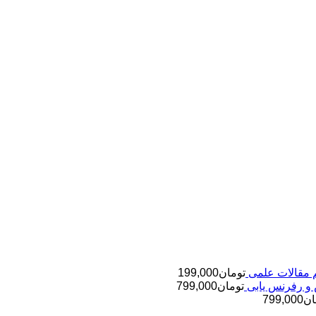
تومان
199,000
تومان
799,000
ان
799,000