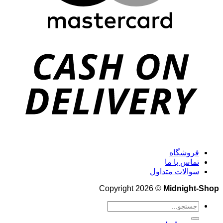
فروشگاه
تماس با ما
سوالات متداول
Copyright 2026 ©
Midnight-Shop
جستجو
برای: