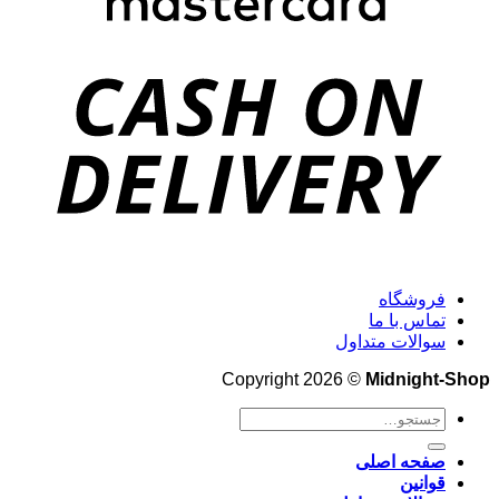
فروشگاه
تماس با ما
سوالات متداول
Copyright 2026 ©
Midnight-Shop
جستجو
برای:
صفحه اصلی
قوانین