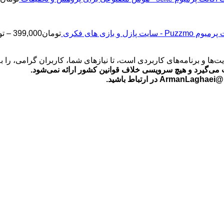
2
Puz - سایت پازل و بازی های فکری
تومان
399,000
–
تو
‌ها و برنامه‌های کاربردی است، تا نیازهای شما، کاربران گرامی، را 
می‌گیرد و هیچ سرویسی خلاف قوانین کشور ارائه نمی‌شود.
ید.