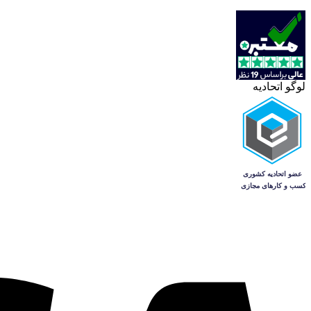
لوگو اتحادیه