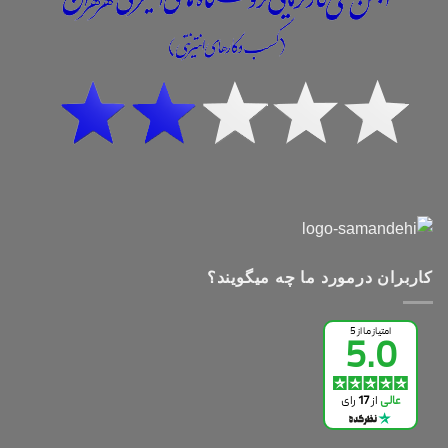
کاربران درمورد ما چه میگویند؟