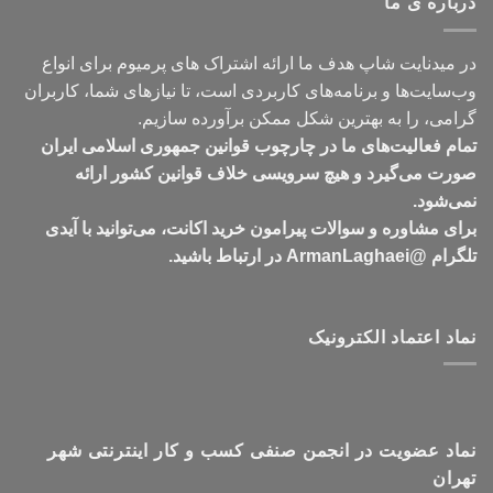
درباره ی ما
تومان549,000
در میدنایت شاپ هدف ما ارائه اشتراک های پرمیوم برای انواع
وب‌سایت‌ها و برنامه‌های کاربردی است، تا نیازهای شما، کاربران
گرامی، را به بهترین شکل ممکن برآورده سازیم.
تمام فعالیت‌های ما در چارچوب قوانین جمهوری اسلامی ایران
صورت می‌گیرد و هیچ سرویسی خلاف قوانین کشور ارائه
نمی‌شود.
برای مشاوره و سوالات پیرامون خرید اکانت، می‌توانید با آیدی
تلگرام @ArmanLaghaei در ارتباط باشید.
نماد اعتماد الکترونیک
نماد عضویت در انجمن صنفی کسب و کار اینترنتی شهر
تهران