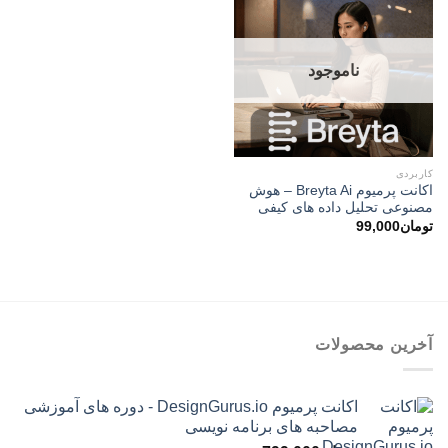
ناموجود
کاربردی
اکانت پرمیوم Breyta Ai – هوش
مصنوعی تحلیل داده ‌های کیفی
تومان
99,000
آخرین محصولات
اکانت پرمیوم DesignGurus.io - دوره ‌های آموزشی
مصاحبه ‌های برنامه نویسی