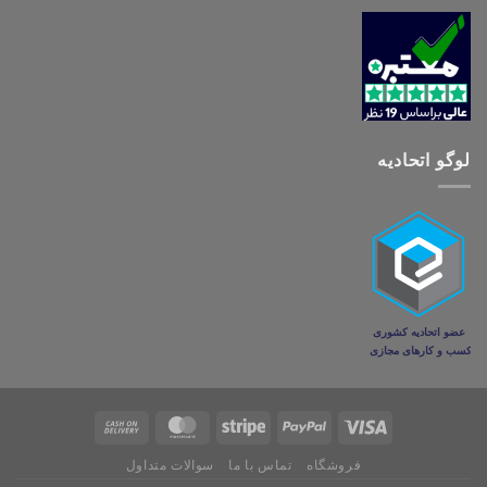
لوگو اتحادیه
فروشگاه
تماس با ما
سوالات متداول