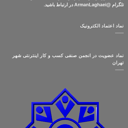
تلگرام @ArmanLaghaei در ارتباط باشید.
نماد اعتماد الکترونیک
نماد عضویت در انجمن صنفی کسب و کار اینترنتی شهر
تهران