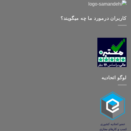
کاربران درمورد ما چه میگویند؟
لوگو اتحادیه