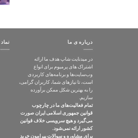
درباره ی ما
نماد 
در میدنایت شاپ هدف ما ارائه
اشتراک های پرمیوم برای انواع
وب‌سایت‌ها و برنامه‌های کاربردی
است، تا نیازهای شما، کاربران گرامی،
را به بهترین شکل ممکن برآورده
سازیم.
تمام فعالیت‌های ما در چارچوب
قوانین جمهوری اسلامی ایران صورت
می‌گیرد و هیچ سرویسی خلاف قوانین
کشور ارائه نمی‌شود.
برای مشاوره و سوالات پیرامون خرید