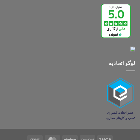
لوگو اتحادیه