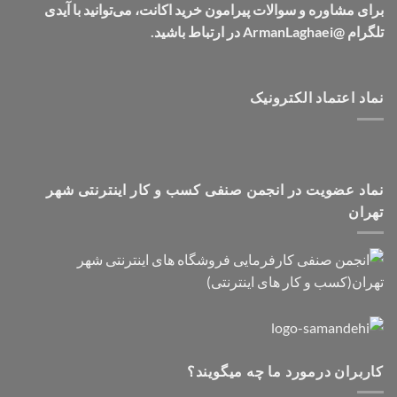
برای مشاوره و سوالات پیرامون خرید اکانت، می‌توانید با آیدی
تلگرام @ArmanLaghaei در ارتباط باشید.
نماد اعتماد الکترونیک
نماد عضویت در انجمن صنفی کسب و کار اینترنتی شهر
تهران
کاربران درمورد ما چه میگویند؟