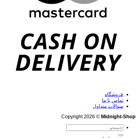
فروشگاه
تماس با ما
سوالات متداول
Copyright 2026 ©
Midnight-Shop
جستجو
برای: