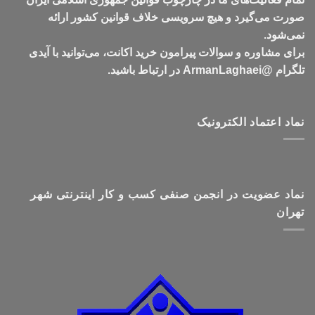
صورت می‌گیرد و هیچ سرویسی خلاف قوانین کشور ارائه
نمی‌شود.
برای مشاوره و سوالات پیرامون خرید اکانت، می‌توانید با آیدی
تلگرام @ArmanLaghaei در ارتباط باشید.
نماد اعتماد الکترونیک
نماد عضویت در انجمن صنفی کسب و کار اینترنتی شهر
تهران