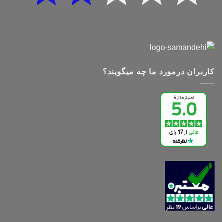
کاربران درمورد ما چه میگویند؟