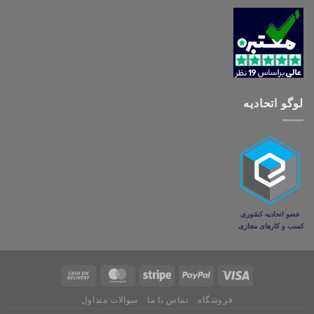
لوگو اتحادیه
فروشگاه
تماس با ما
سوالات متداول