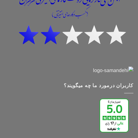
کاربران درمورد ما چه میگویند؟