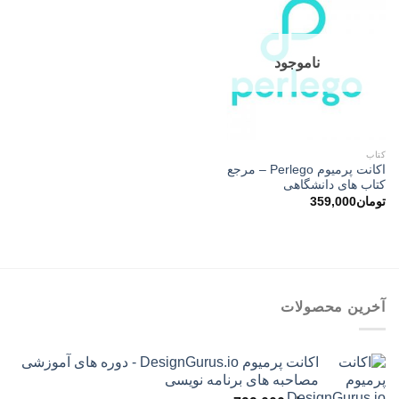
ناموجود
کتاب
اکانت پرمیوم Perlego – مرجع
کتاب های دانشگاهی
تومان
359,000
آخرین محصولات
اکانت پرمیوم DesignGurus.io - دوره ‌های آموزشی
مصاحبه ‌های برنامه نویسی