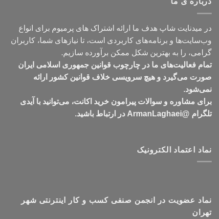
درباره ی ما
تومان549,000
در میدنایت شاپ هدف ما ارائه اشتراک های پرمیوم برای انواع
وب‌سایت‌ها و برنامه‌های کاربردی است، تا نیازهای شما، کاربران
گرامی، را به بهترین شکل ممکن برآورده سازیم.
تمام فعالیت‌های ما در چارچوب قوانین جمهوری اسلامی ایران
صورت می‌گیرد و هیچ سرویسی خلاف قوانین کشور ارائه
نمی‌شود.
برای مشاوره و سوالات پیرامون خرید اکانت، می‌توانید با آیدی
تلگرام @ArmanLaghaei در ارتباط باشید.
نماد اعتماد الکترونیک
نماد عضویت در انجمن صنفی کسب و کار اینترنتی شهر
تهران