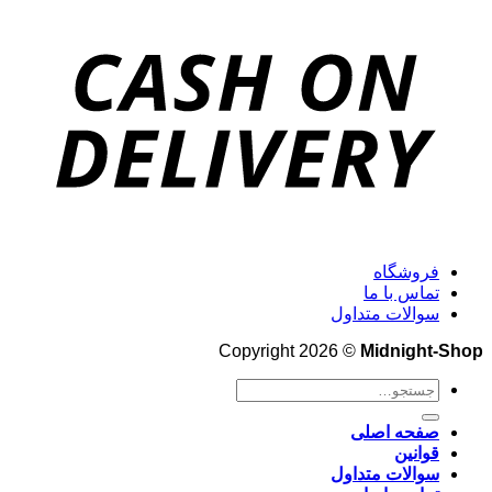
فروشگاه
تماس با ما
سوالات متداول
Copyright 2026 ©
Midnight-Shop
جستجو
برای:
صفحه اصلی
قوانین
سوالات متداول