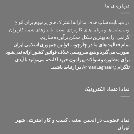
درباره ی ما
در میدنایت شاپ هدف ما ارائه اشتراک های پرمیوم برای انواع
وب‌سایت‌ها و برنامه‌های کاربردی است، تا نیازهای شما، کاربران
گرامی، را به بهترین شکل ممکن برآورده سازیم.
تمام فعالیت‌های ما در چارچوب قوانین جمهوری اسلامی ایران
صورت می‌گیرد و هیچ سرویسی خلاف قوانین کشور ارائه نمی‌شود.
برای مشاوره و سوالات پیرامون خرید اکانت، می‌توانید با آیدی
تلگرام @ArmanLaghaei در ارتباط باشید.
نماد اعتماد الکترونیک
نماد عضویت در انجمن صنفی کسب و کار اینترنتی شهر
تهران