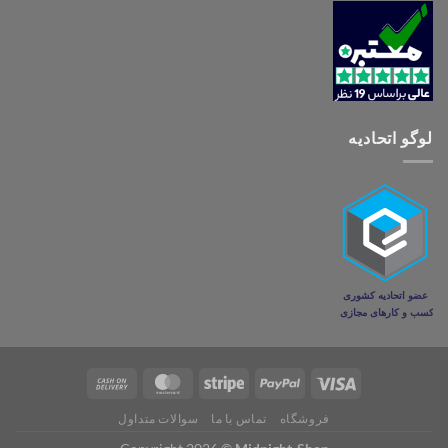
لوگو اتحادیه
فروشگاه
تماس با ما
سوالات متداول