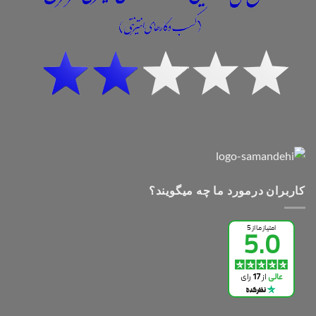
کاربران درمورد ما چه میگویند؟