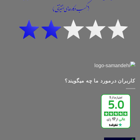
کاربران درمورد ما چه میگویند؟