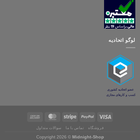
لوگو اتحادیه
فروشگاه
تماس با ما
سوالات متداول
Copyright 2026 ©
Midnight-Shop