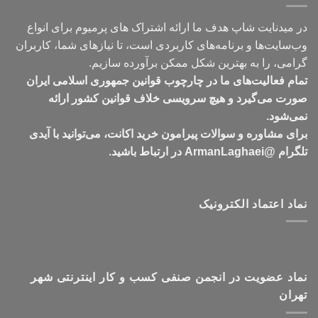
در میدنایت شاپ هدف ما ارائه اشتراک های پرمیوم برای انواع
وب‌سایت‌ها و برنامه‌های کاربردی است، تا نیازهای شما، کاربران
گرامی، را به بهترین شکل ممکن برآورده سازیم.
تمام فعالیت‌های ما در چارچوب قوانین جمهوری اسلامی ایران
صورت می‌گیرد و هیچ سرویسی خلاف قوانین کشور ارائه
نمی‌شود.
برای مشاوره و سوالات پیرامون خرید اکانت، می‌توانید با آیدی
تلگرام @ArmanLaghaei در ارتباط باشید.
نماد اعتماد الکترونیک
نماد عضویت در انجمن صنفی کسب و کار اینترنتی شهر
تهران