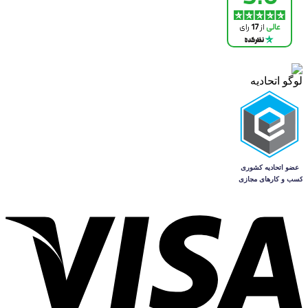
لوگو اتحادیه