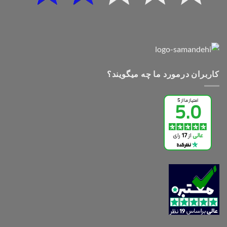
کاربران درمورد ما چه میگویند؟