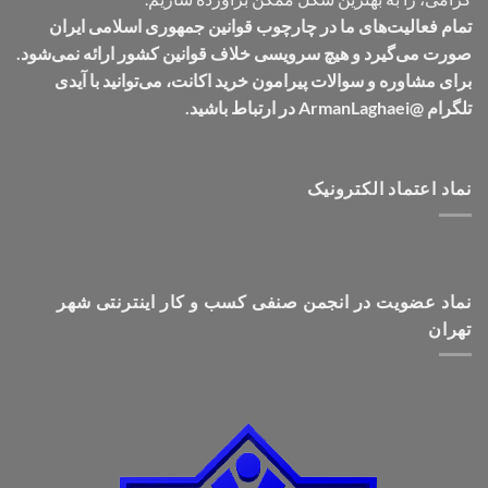
تمام فعالیت‌های ما در چارچوب قوانین جمهوری اسلامی ایران
صورت می‌گیرد و هیچ سرویسی خلاف قوانین کشور ارائه نمی‌شود.
برای مشاوره و سوالات پیرامون خرید اکانت، می‌توانید با آیدی
تلگرام @ArmanLaghaei در ارتباط باشید.
نماد اعتماد الکترونیک
نماد عضویت در انجمن صنفی کسب و کار اینترنتی شهر
تهران