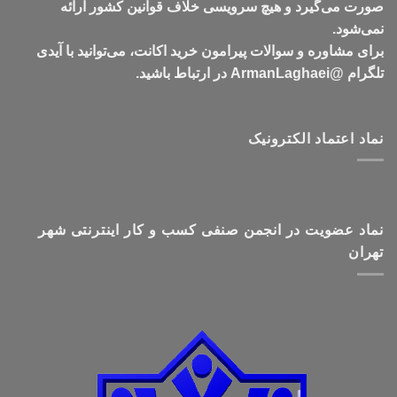
صورت می‌گیرد و هیچ سرویسی خلاف قوانین کشور ارائه
نمی‌شود.
برای مشاوره و سوالات پیرامون خرید اکانت، می‌توانید با آیدی
تلگرام @ArmanLaghaei در ارتباط باشید.
نماد اعتماد الکترونیک
نماد عضویت در انجمن صنفی کسب و کار اینترنتی شهر
تهران