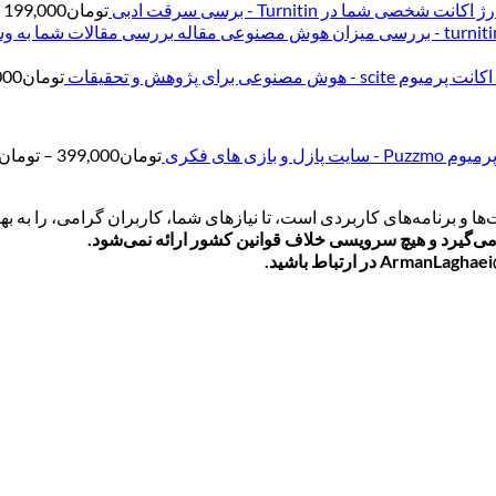
اکانت شخصی شما در Turnitin - برسی سرقت ادبی
تومان
199,000
اکانت پرمیوم scite - هوش مصنوعی برای پژوهش و تحقیقات
تومان
000
سایت پازل و بازی های فکری
تومان
399,000
–
تومان
ها و برنامه‌های کاربردی است، تا نیازهای شما، کاربران گرامی، را به 
ی‌گیرد و هیچ سرویسی خلاف قوانین کشور ارائه نمی‌شود.