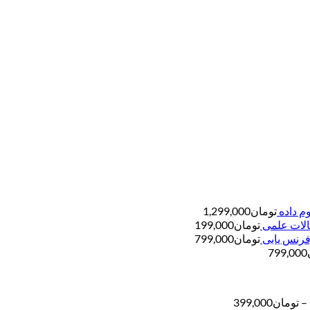
تومان
1,299,000
تومان
199,000
تومان
799,000
799,000
محدوده
–
تومان
399,000