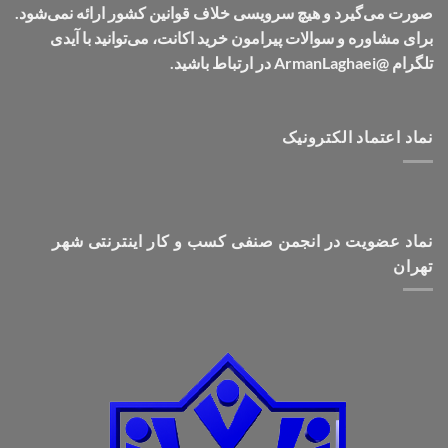
صورت می‌گیرد و هیچ سرویسی خلاف قوانین کشور ارائه نمی‌شود.
برای مشاوره و سوالات پیرامون خرید اکانت، می‌توانید با آیدی
تلگرام @ArmanLaghaei در ارتباط باشید.
نماد اعتماد الکترونیک
نماد عضویت در انجمن صنفی کسب و کار اینترنتی شهر
تهران