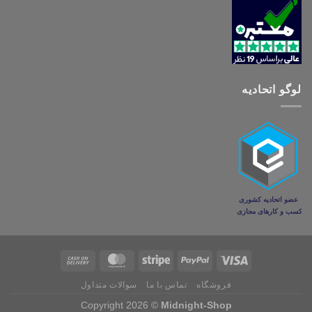
لوگو اتحادیه
فروشگاه
تماس با ما
سوالات متداول
Copyright 2026 ©
Midnight-Shop