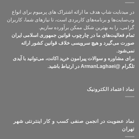
در میدنایت شاپ هدف ما ارائه اشتراک های پرمیوم برای انواع
وب‌سایت‌ها و برنامه‌های کاربردی است، تا نیازهای شما، کاربران
گرامی، را به بهترین شکل ممکن برآورده سازیم.
تمام فعالیت‌های ما در چارچوب قوانین جمهوری اسلامی ایران
صورت می‌گیرد و هیچ سرویسی خلاف قوانین کشور ارائه
نمی‌شود.
برای مشاوره و سوالات پیرامون خرید اکانت، می‌توانید با آیدی
تلگرام @ArmanLaghaei در ارتباط باشید.
نماد اعتماد الکترونیک
نماد عضویت در انجمن صنفی کسب و کار اینترنتی شهر
تهران