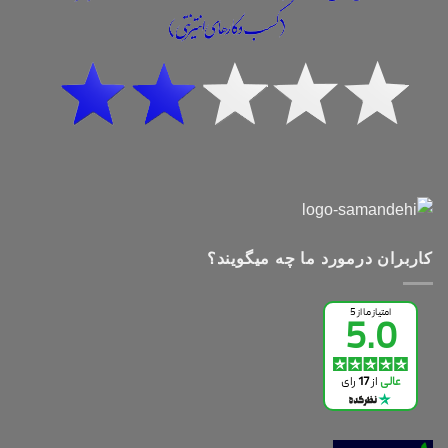
کاربران درمورد ما چه میگویند؟