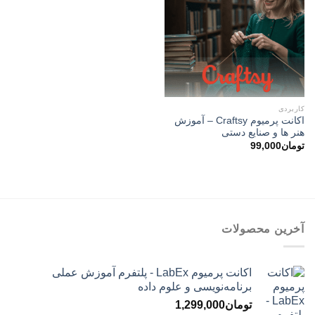
کاربردی
اکانت پرمیوم Craftsy – آموزش
هنر ها و صنایع دستی
تومان
99,000
آخرین محصولات
اکانت پرمیوم LabEx - پلتفرم آموزش عملی
برنامه‌نویسی و علوم داده
تومان
1,299,000