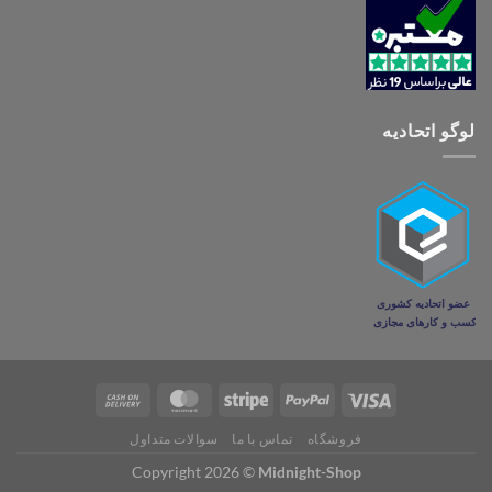
لوگو اتحادیه
فروشگاه
تماس با ما
سوالات متداول
Copyright 2026 ©
Midnight-Shop