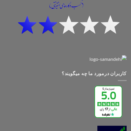
کاربران درمورد ما چه میگویند؟