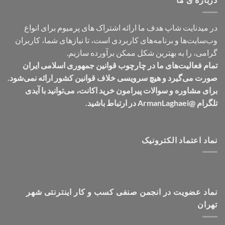
در میدنایت شاپ هدف ما ارائه اشتراک های پرمیوم برای انواع
وب‌سایت‌ها و برنامه‌های کاربردی است، تا نیازهای شما، کاربران
گرامی، را به بهترین شکل ممکن برآورده سازیم.
تمام فعالیت‌های ما در چارچوب قوانین جمهوری اسلامی ایران
صورت می‌گیرد و هیچ سرویسی خلاف قوانین کشور ارائه نمی‌شود.
برای مشاوره و سوالات پیرامون خرید اکانت، می‌توانید با آیدی
تلگرام @ArmanLaghaei در ارتباط باشید.
نماد اعتماد الکترونیک
نماد عضویت در انجمن صنفی کسب و کار اینترنتی شهر
تهران