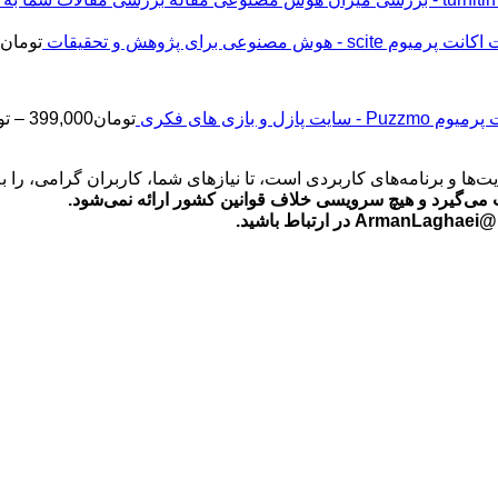
اکانت پرمیوم scite - هوش مصنوعی برای پژوهش و تحقیقات
تومان
2
Puz - سایت پازل و بازی های فکری
تومان
399,000
–
تو
‌ها و برنامه‌های کاربردی است، تا نیازهای شما، کاربران گرامی، را 
می‌گیرد و هیچ سرویسی خلاف قوانین کشور ارائه نمی‌شود.
ید.