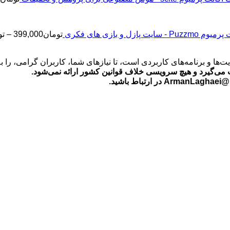
2
Puz - سایت پازل و بازی های فکری
تومان
399,000
–
تو
‌ها و برنامه‌های کاربردی است، تا نیازهای شما، کاربران گرامی، را 
می‌گیرد و هیچ سرویسی خلاف قوانین کشور ارائه نمی‌شود.
ید.