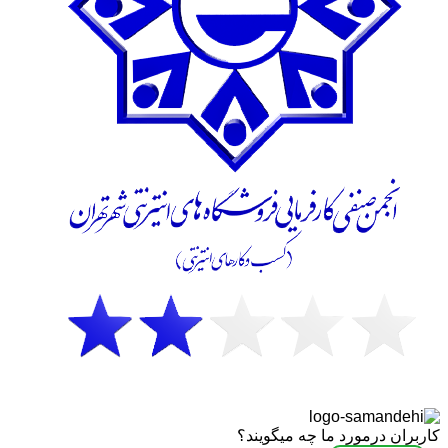
کاربران درمورد ما چه میگویند؟