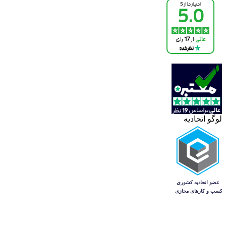
لوگو اتحادیه