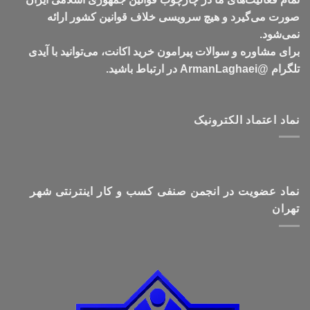
صورت می‌گیرد و هیچ سرویسی خلاف قوانین کشور ارائه
نمی‌شود.
برای مشاوره و سوالات پیرامون خرید اکانت، می‌توانید با آیدی
تلگرام @ArmanLaghaei در ارتباط باشید.
نماد اعتماد الکترونیک
نماد عضویت در انجمن صنفی کسب و کار اینترنتی شهر
تهران