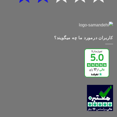
کاربران درمورد ما چه میگویند؟