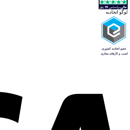
لوگو اتحادیه