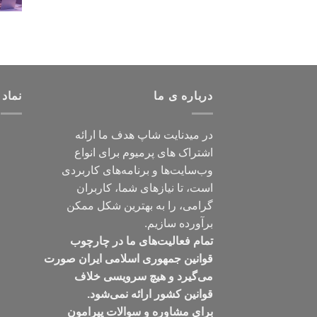
درباره ی ما
نماد 
در میدنایت شاپ هدف ما ارائه
اشتراک های پرمیوم برای انواع
وب‌سایت‌ها و برنامه‌های کاربردی
است، تا نیازهای شما، کاربران
گرامی، را به بهترین شکل ممکن
برآورده سازیم.
تمام فعالیت‌های ما در چارچوب
قوانین جمهوری اسلامی ایران صورت
می‌گیرد و هیچ سرویسی خلاف
قوانین کشور ارائه نمی‌شود.
برای مشاوره و سوالات پیرامون