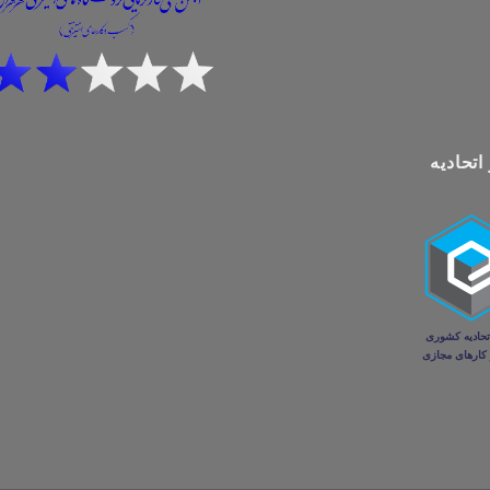
اتحادیه