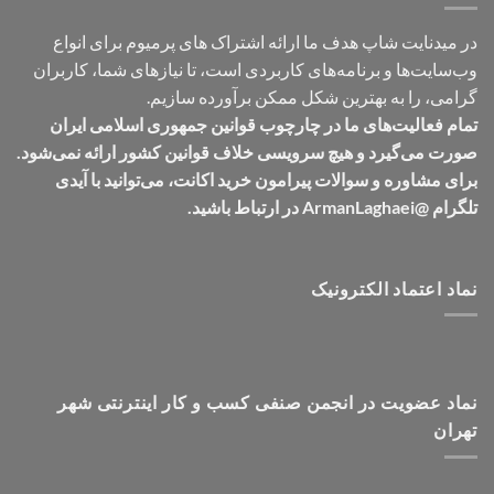
در میدنایت شاپ هدف ما ارائه اشتراک های پرمیوم برای انواع
وب‌سایت‌ها و برنامه‌های کاربردی است، تا نیازهای شما، کاربران
گرامی، را به بهترین شکل ممکن برآورده سازیم.
تمام فعالیت‌های ما در چارچوب قوانین جمهوری اسلامی ایران
صورت می‌گیرد و هیچ سرویسی خلاف قوانین کشور ارائه نمی‌شود.
برای مشاوره و سوالات پیرامون خرید اکانت، می‌توانید با آیدی
تلگرام @ArmanLaghaei در ارتباط باشید.
نماد اعتماد الکترونیک
نماد عضویت در انجمن صنفی کسب و کار اینترنتی شهر
تهران