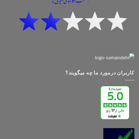
کاربران درمورد ما چه میگویند؟