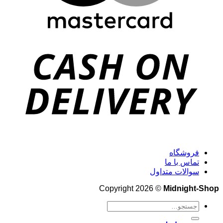
فروشگاه
تماس با ما
سوالات متداول
Copyright 2026 ©
Midnight-Shop
جستجو
برای: