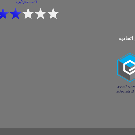
اتحادیه