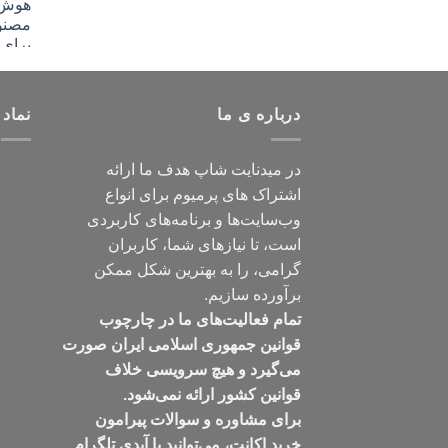
درباره ی ما
نماد 
در میدنایت شاپ هدف ما ارائه
اشتراک های پرمیوم برای انواع
وب‌سایت‌ها و برنامه‌های کاربردی
است، تا نیازهای شما، کاربران
گرامی، را به بهترین شکل ممکن
برآورده سازیم.
تمام فعالیت‌های ما در چارچوب
قوانین جمهوری اسلامی ایران صورت
می‌گیرد و هیچ سرویسی خلاف
قوانین کشور ارائه نمی‌شود.
برای مشاوره و سوالات پیرامون
خرید اکانت، می‌توانید با آیدی تلگرام