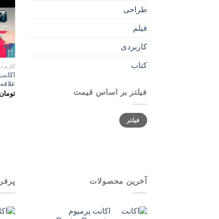
طراحی
فیلم
کاربردی
کتاب
کاربرد
علاقه 
فیلتر بر اساس قیمت
تومان
حداقل
حداکثر
فیلتر
قیمت
قیمت
آخرین محصولات
پرفر
اکانت پرمیوم