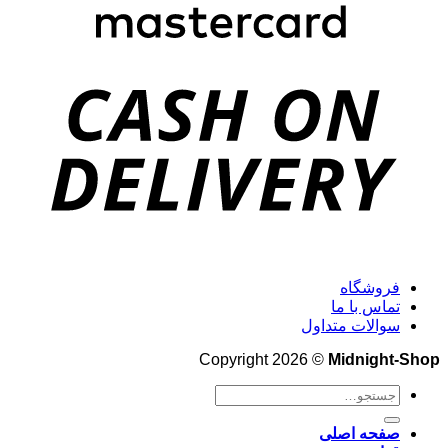
فروشگاه
تماس با ما
سوالات متداول
Copyright 2026 ©
Midnight-Shop
جستجو
برای:
صفحه اصلی