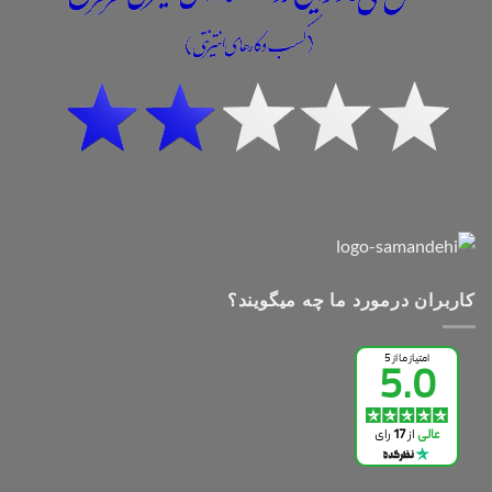
کاربران درمورد ما چه میگویند؟