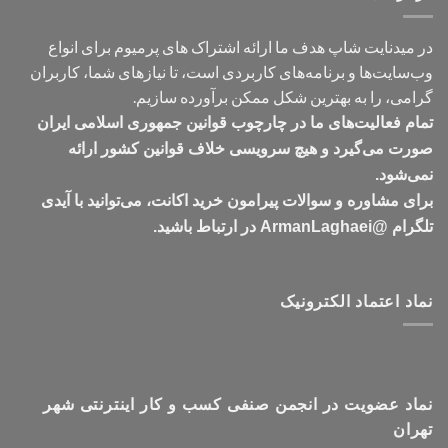
در میدنایت شاپ هدف ما ارائه اشتراک های پرمیوم برای انواع
وب‌سایت‌ها و برنامه‌های کاربردی است، تا نیازهای شما، کاربران
گرامی، را به بهترین شکل ممکن برآورده سازیم.
تمام فعالیت‌های ما در چارچوب قوانین جمهوری اسلامی ایران
صورت می‌گیرد و هیچ سرویسی خلاف قوانین کشور ارائه
نمی‌شود.
برای مشاوره و سوالات پیرامون خرید اکانت، می‌توانید با آیدی
تلگرام @ArmanLaghaei در ارتباط باشید.
نماد اعتماد الکترونیک
نماد عضویت در انجمن صنفی کسب و کار اینترنتی شهر
تهران