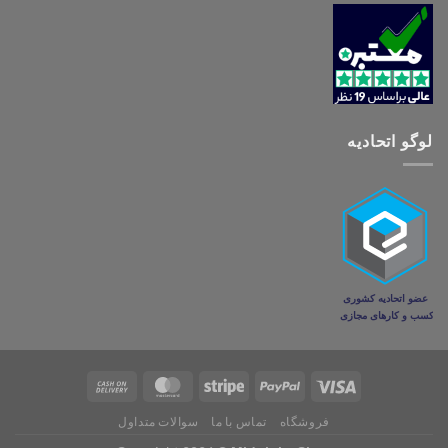
لوگو اتحادیه
فروشگاه
تماس با ما
سوالات متداول