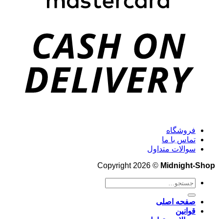
فروشگاه
تماس با ما
سوالات متداول
Copyright 2026 ©
Midnight-Shop
جستجو
برای:
صفحه اصلی
قوانین