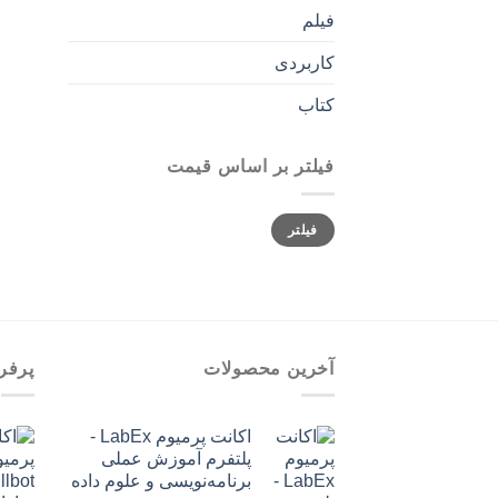
فیلم
کاربردی
کتاب
فیلتر بر اساس قیمت
حداقل
حداکثر
فیلتر
قیمت
قیمت
آخرین محصولات
پرفر
اکانت پرمیوم LabEx -
پلتفرم آموزش عملی
برنامه‌نویسی و علوم داده