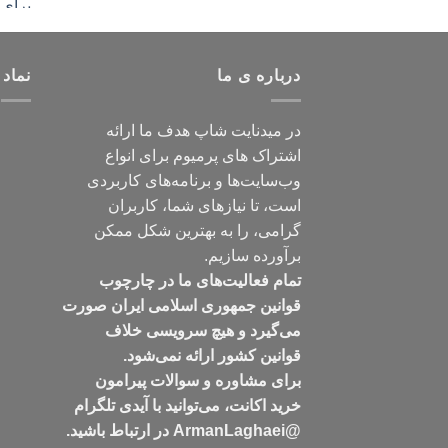
درباره ی ما
نماد 
در میدنایت شاپ هدف ما ارائه
اشتراک های پرمیوم برای انواع
وب‌سایت‌ها و برنامه‌های کاربردی
است، تا نیازهای شما، کاربران
گرامی، را به بهترین شکل ممکن
برآورده سازیم.
تمام فعالیت‌های ما در چارچوب
قوانین جمهوری اسلامی ایران صورت
می‌گیرد و هیچ سرویسی خلاف
قوانین کشور ارائه نمی‌شود.
برای مشاوره و سوالات پیرامون
خرید اکانت، می‌توانید با آیدی تلگرام
@ArmanLaghaei در ارتباط باشید.