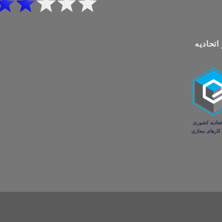
اتحادیه