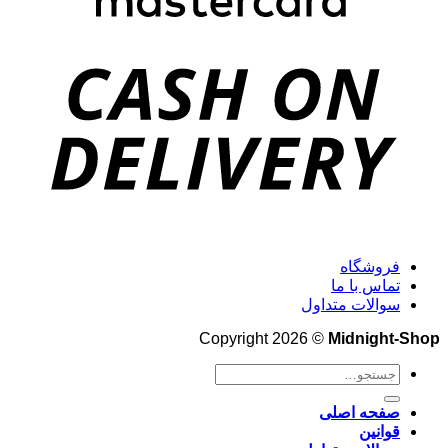
فروشگاه
تماس با ما
سوالات متداول
Copyright 2026 ©
Midnight-Shop
جستجو
برای:
صفحه اصلی
قوانین