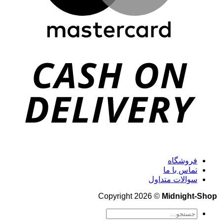
فروشگاه
تماس با ما
سوالات متداول
Copyright 2026 ©
Midnight-Shop
جستجو