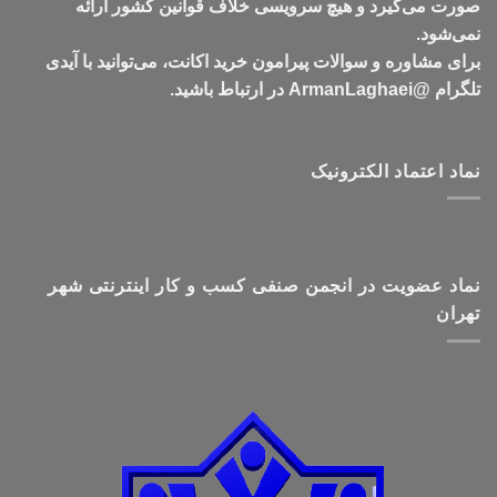
صورت می‌گیرد و هیچ سرویسی خلاف قوانین کشور ارائه
نمی‌شود.
برای مشاوره و سوالات پیرامون خرید اکانت، می‌توانید با آیدی
تلگرام @ArmanLaghaei در ارتباط باشید.
نماد اعتماد الکترونیک
نماد عضویت در انجمن صنفی کسب و کار اینترنتی شهر
تهران