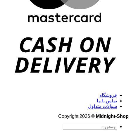
فروشگاه
تماس با ما
سوالات متداول
Copyright 2026 ©
Midnight-Shop
جستجو