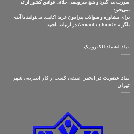
صورت می‌گیرد و هیچ سرویسی خلاف قوانین کشور ارائه
نمی‌شود.
برای مشاوره و سوالات پیرامون خرید اکانت، می‌توانید با آیدی
تلگرام @ArmanLaghaei در ارتباط باشید.
نماد اعتماد الکترونیک
نماد عضویت در انجمن صنفی کسب و کار اینترنتی شهر
تهران