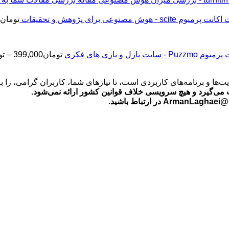
اکانت پرمیوم scite - هوش مصنوعی برای پژوهش و تحقیقات
تومان
2
Puz - سایت پازل و بازی های فکری
تومان
399,000
–
تو
‌ها و برنامه‌های کاربردی است، تا نیازهای شما، کاربران گرامی، را 
می‌گیرد و هیچ سرویسی خلاف قوانین کشور ارائه نمی‌شود.
ید.