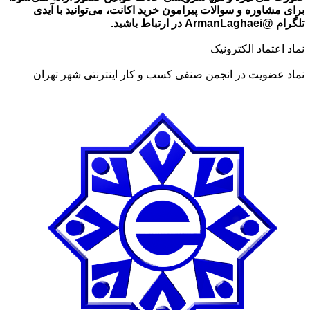
برای مشاوره و سوالات پیرامون خرید اکانت، می‌توانید با آیدی
تلگرام @ArmanLaghaei در ارتباط باشید.
نماد اعتماد الکترونیک
نماد عضویت در انجمن صنفی کسب و کار اینترنتی شهر تهران