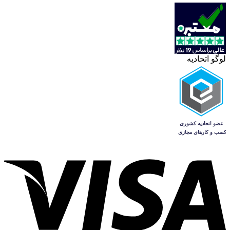
لوگو اتحادیه