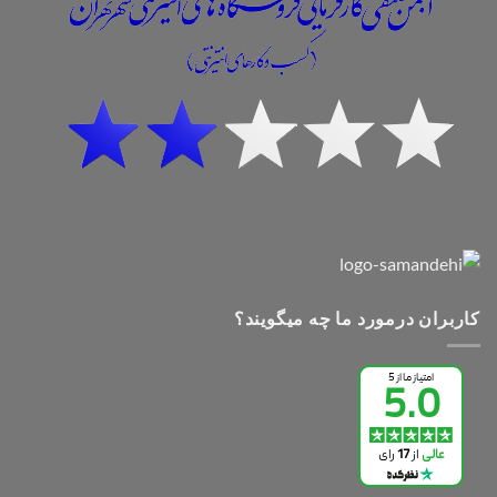
کاربران درمورد ما چه میگویند؟