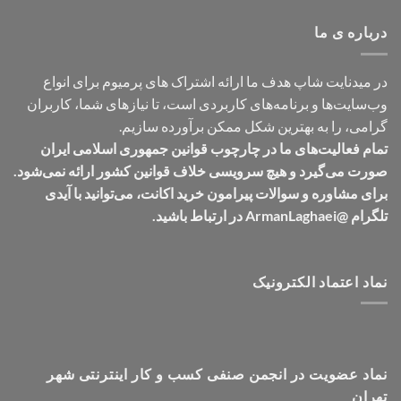
تومان549,000
درباره ی ما
در میدنایت شاپ هدف ما ارائه اشتراک های پرمیوم برای انواع
وب‌سایت‌ها و برنامه‌های کاربردی است، تا نیازهای شما، کاربران
گرامی، را به بهترین شکل ممکن برآورده سازیم.
تمام فعالیت‌های ما در چارچوب قوانین جمهوری اسلامی ایران
صورت می‌گیرد و هیچ سرویسی خلاف قوانین کشور ارائه نمی‌شود.
برای مشاوره و سوالات پیرامون خرید اکانت، می‌توانید با آیدی
تلگرام @ArmanLaghaei در ارتباط باشید.
نماد اعتماد الکترونیک
نماد عضویت در انجمن صنفی کسب و کار اینترنتی شهر
تهران