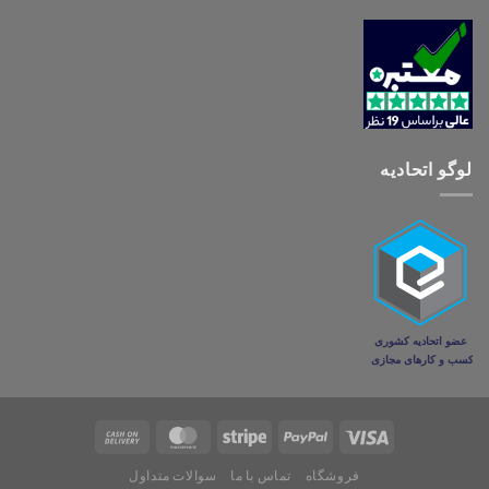
لوگو اتحادیه
فروشگاه
تماس با ما
سوالات متداول