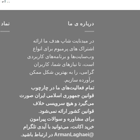
درباره ی ما
نماد 
در میدنایت شاپ هدف ما ارائه
اشتراک های پرمیوم برای انواع
وب‌سایت‌ها و برنامه‌های کاربردی
است، تا نیازهای شما، کاربران
گرامی، را به بهترین شکل ممکن
برآورده سازیم.
تمام فعالیت‌های ما در چارچوب
قوانین جمهوری اسلامی ایران صورت
می‌گیرد و هیچ سرویسی خلاف
قوانین کشور ارائه نمی‌شود.
برای مشاوره و سوالات پیرامون
خرید اکانت، می‌توانید با آیدی تلگرام
@ArmanLaghaei در ارتباط باشید.