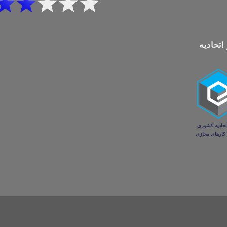
اتحادیه