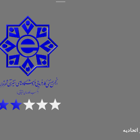
اتحادیه