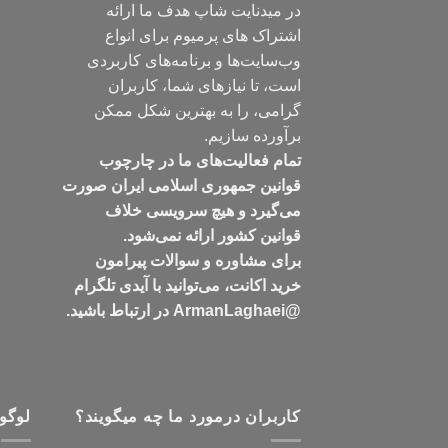
در میدنایت شاپ هدف ما ارائه
اشتراک های پرمیوم برای انواع
وب‌سایت‌ها و برنامه‌های کاربردی
است، تا نیازهای شما، کاربران
گرامی، را به بهترین شکل ممکن
برآورده سازیم.
تمام فعالیت‌های ما در چارچوب
قوانین جمهوری اسلامی ایران صورت
می‌گیرد و هیچ سرویسی خلاف
قوانین کشور ارائه نمی‌شود.
برای مشاوره و سوالات پیرامون
خرید اکانت، می‌توانید با آیدی تلگرام
@ArmanLaghaei در ارتباط باشید.
کاربران درمورد ما چه میگویند؟
لوگو 