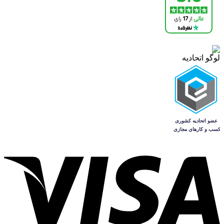
لوگو اتحادیه