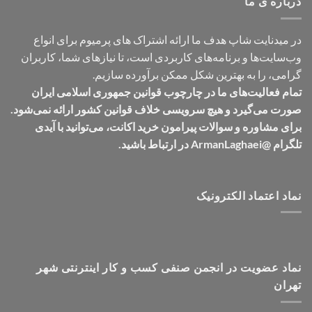
درباره ی ما
در میدنایت شاپ هدف ما ارائه اشتراک های پرمیوم برای انواع
وب‌سایت‌ها و برنامه‌های کاربردی است، تا نیازهای شما، کاربران
گرامی، را به بهترین شکل ممکن برآورده سازیم.
تمام فعالیت‌های ما در چارچوب قوانین جمهوری اسلامی ایران
صورت می‌گیرد و هیچ سرویسی خلاف قوانین کشور ارائه نمی‌شود.
برای مشاوره و سوالات پیرامون خرید اکانت، می‌توانید با آیدی
تلگرام @ArmanLaghaei در ارتباط باشید.
نماد اعتماد الکترونیک
نماد عضویت در انجمن صنفی کسب و کار اینترنتی شهر
تهران