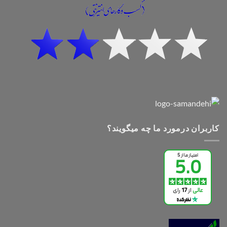
کاربران درمورد ما چه میگویند؟