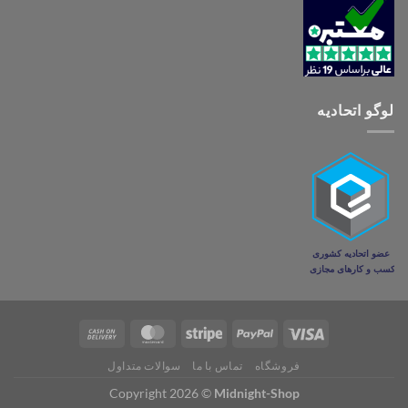
لوگو اتحادیه
فروشگاه
تماس با ما
سوالات متداول
Copyright 2026 ©
Midnight-Shop